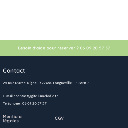
Besoin d'aide pour réserver ? 06 09 20 57 57
Contact
25 Rue Marcel Rignault 77650 Longueville – FRANCE
E-mail : contact@gite-lamelodie.fr
Téléphone : 06 09 20 57 57
Mentions
CGV
légales