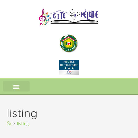
listing
>
listing